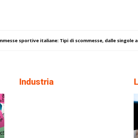
esse sportive italiane: Tipi di scommesse, dalle singole al
Industria