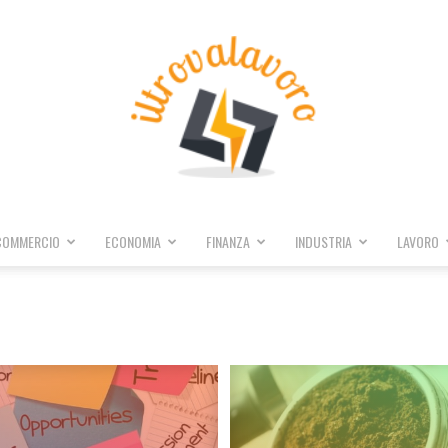
COMMERCIO
ECONOMIA
FINANZA
INDUSTRIA
LAVORO
iltrovalavoro