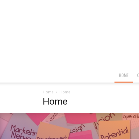
HOME
Home
Home
Home