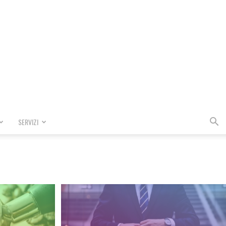
SERVIZI