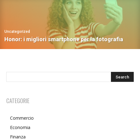
Uncategorized
Honor: i migliori smartphone per la fotografia
CATEGORIE
Commercio
Economia
Finanza