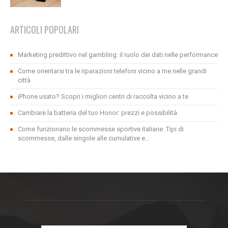
ARTICOLI POPOLARI
Marketing predittivo nel gambling: il ruolo dei dati nelle performance
Come orientarsi tra le riparazioni telefoni vicino a me nelle grandi
città
iPhone usato? Scopri i migliori centri di raccolta vicino a te
Cambiare la batteria del tuo Honor: prezzi e possibilità
Come funzionano le scommesse sportive italiane: Tipi di
scommesse, dalle singole alle cumulative e...